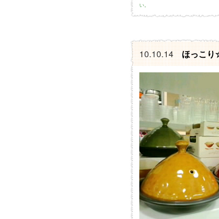
い。
10.10.14
ほっこり