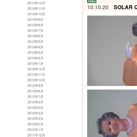
2013年12月
10.10.20
SOLAR Q
2013年11月
2013年10月
2013年9月
2013年8月
2013年7月
2013年6月
2013年5月
2013年4月
2013年3月
2013年2月
2013年1月
2012年12月
2012年11月
2012年10月
2012年9月
2012年8月
2012年7月
2012年6月
2012年5月
2012年4月
2012年3月
2012年2月
2012年1月
2011年12月