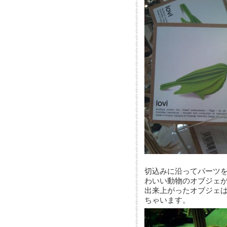
切込みに沿ってパーツ
わいい動物のオブジェ
出来上がったオブジェ
ちゃいます。