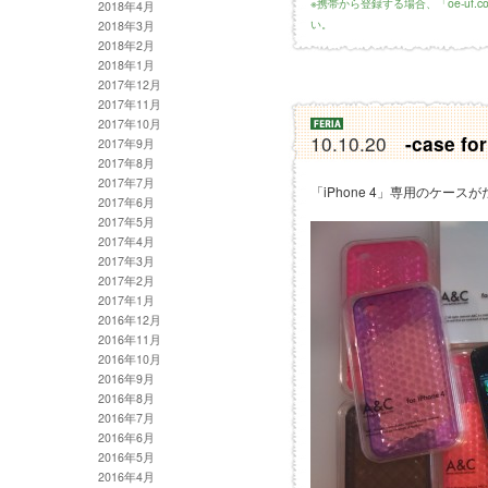
※携帯から登録する場合、「oe-uf
2018年4月
い。
2018年3月
2018年2月
2018年1月
2017年12月
2017年11月
2017年10月
10.10.20
-case fo
2017年9月
2017年8月
2017年7月
「iPhone 4」専用のケー
2017年6月
2017年5月
2017年4月
2017年3月
2017年2月
2017年1月
2016年12月
2016年11月
2016年10月
2016年9月
2016年8月
2016年7月
2016年6月
2016年5月
2016年4月