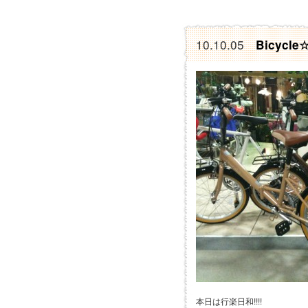
10.10.05
Bicycle
本日は行楽日和!!!!