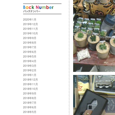
2020年1月
2019年12月
2019年11月
2019年10月
2019年9月
2019年8月
2019年7月
2019年6月
2019年5月
2019年4月
2019年3月
2019年2月
2019年1月
2018年12月
2018年11月
2018年10月
2018年9月
2018年8月
2018年7月
2018年6月
2018年5月