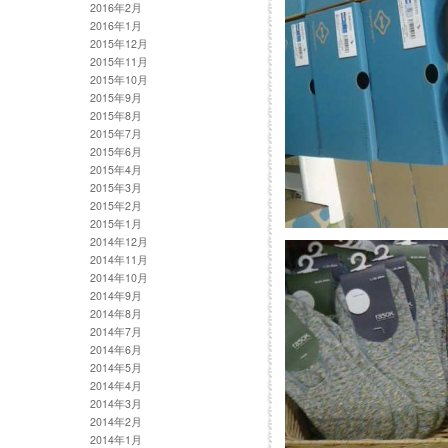
2016年2月
2016年1月
2015年12月
2015年11月
2015年10月
2015年9月
2015年8月
2015年7月
2015年6月
2015年4月
2015年3月
2015年2月
2015年1月
2014年12月
2014年11月
2014年10月
2014年9月
2014年8月
2014年7月
2014年6月
2014年5月
2014年4月
2014年3月
2014年2月
2014年1月