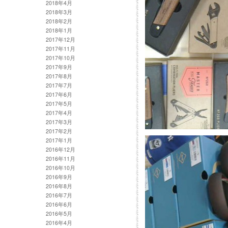
2018年4月
2018年3月
2018年2月
2018年1月
2017年12月
2017年11月
2017年10月
2017年9月
2017年8月
2017年7月
2017年6月
2017年5月
2017年4月
2017年3月
2017年2月
2017年1月
2016年12月
2016年11月
2016年10月
2016年9月
2016年8月
2016年7月
2016年6月
2016年5月
2016年4月