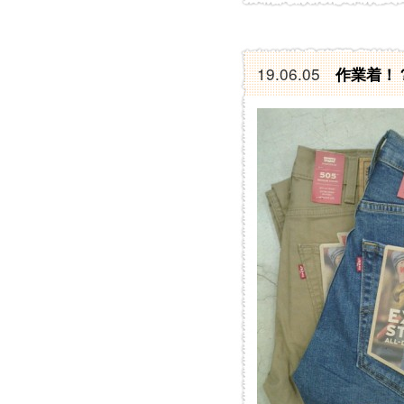
19.06.05
作業着！