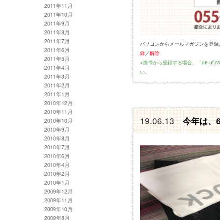
2011年11月
2011年10月
2011年9月
2011年8月
2011年7月
パソコンからメールマガジンを登録
2011年6月
録
／
解除
2011年5月
※携帯から登録する場合、「oe-uf
2011年4月
い。
2011年3月
2011年2月
2011年1月
2010年12月
2010年11月
19.06.13
今年は、
2010年10月
2010年9月
2010年8月
2010年7月
2010年6月
2010年4月
2010年2月
2010年1月
2009年12月
2009年11月
2009年10月
2009年8月