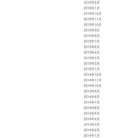
2016年2月
2016年1月
2015年12月
2015年11月
2015年10月
2015年9月
2015年8月
2015年7月
2015年6月
2015年4月
2015年3月
2015年2月
2015年1月
2014年12月
2014年11月
2014年10月
2014年9月
2014年8月
2014年7月
2014年6月
2014年5月
2014年4月
2014年3月
2014年2月
2014年1月