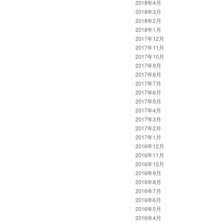
2018年4月
2018年3月
2018年2月
2018年1月
2017年12月
2017年11月
2017年10月
2017年9月
2017年8月
2017年7月
2017年6月
2017年5月
2017年4月
2017年3月
2017年2月
2017年1月
2016年12月
2016年11月
2016年10月
2016年9月
2016年8月
2016年7月
2016年6月
2016年5月
2016年4月