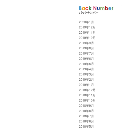
2020年1月
2019年12月
2019年11月
2019年10月
2019年9月
2019年8月
2019年7月
2019年6月
2019年5月
2019年4月
2019年3月
2019年2月
2019年1月
2018年12月
2018年11月
2018年10月
2018年9月
2018年8月
2018年7月
2018年6月
2018年5月