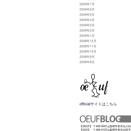
2009年7月
2009年6月
2009年5月
2009年4月
2009年3月
2009年2月
2009年1月
2008年12月
2008年11月
2008年10月
2008年9月
2008年8月
officialサイトはこちら
【OEUF】 〒400-0031山梨県甲府市丸の内1-21
【OVO】 〒400-0107山梨県甲斐市志田字柿木6