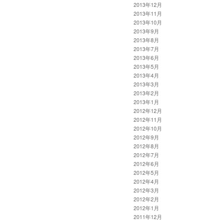
2013年12月
2013年11月
2013年10月
2013年9月
2013年8月
2013年7月
2013年6月
2013年5月
2013年4月
2013年3月
2013年2月
2013年1月
2012年12月
2012年11月
2012年10月
2012年9月
2012年8月
2012年7月
2012年6月
2012年5月
2012年4月
2012年3月
2012年2月
2012年1月
2011年12月