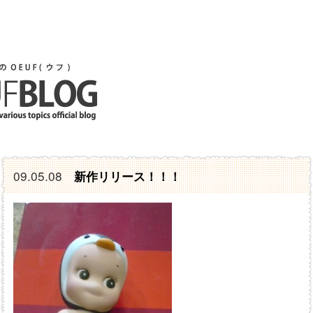
09.05.08
新作リリース！！！