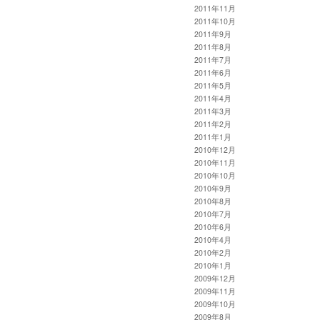
2011年11月
2011年10月
2011年9月
2011年8月
2011年7月
2011年6月
2011年5月
2011年4月
2011年3月
2011年2月
2011年1月
2010年12月
2010年11月
2010年10月
2010年9月
2010年8月
2010年7月
2010年6月
2010年4月
2010年2月
2010年1月
2009年12月
2009年11月
2009年10月
2009年8月