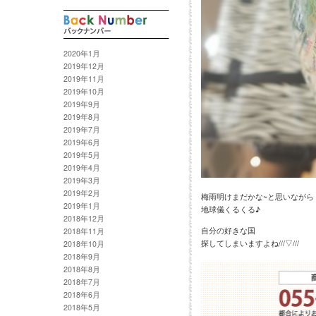
2020年1月
2019年12月
2019年11月
2019年10月
2019年9月
2019年8月
2019年7月
2019年6月
2019年5月
2019年4月
2019年3月
2019年2月
梅雨明けまだかな~と思いながら
2019年1月
地球儀くるくる♪
2018年12月
自分の好きな国
2018年11月
探してしまいますよね///▽///
2018年10月
2018年9月
2018年8月
2018年7月
2018年6月
2018年5月