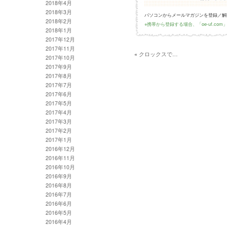
2018年4月
2018年3月
パソコンからメールマガジンを登録／解
2018年2月
※携帯から登録する場合、「oe-uf.c
2018年1月
2017年12月
2017年11月
«
クロックスで…
2017年10月
2017年9月
2017年8月
2017年7月
2017年6月
2017年5月
2017年4月
2017年3月
2017年2月
2017年1月
2016年12月
2016年11月
2016年10月
2016年9月
2016年8月
2016年7月
2016年6月
2016年5月
2016年4月