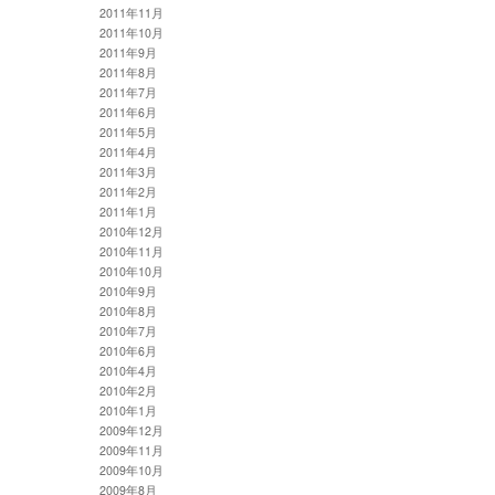
2011年11月
2011年10月
2011年9月
2011年8月
2011年7月
2011年6月
2011年5月
2011年4月
2011年3月
2011年2月
2011年1月
2010年12月
2010年11月
2010年10月
2010年9月
2010年8月
2010年7月
2010年6月
2010年4月
2010年2月
2010年1月
2009年12月
2009年11月
2009年10月
2009年8月