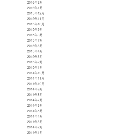
2016年2月
2016年1月
2015年12月
2015年11月
2015年10月
2015年9月
2015年8月
2015年7月
2015年6月
2015年4月
2015年3月
2015年2月
2015年1月
2014年12月
2014年11月
2014年10月
2014年9月
2014年8月
2014年7月
2014年6月
2014年5月
2014年4月
2014年3月
2014年2月
2014年1月