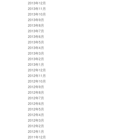
2013年12月
2013年11月
2013年10月
2013年9月
2013年8月
2013年7月
2013年6月
2013年5月
2013年4月
2013年3月
2013年2月
2013年1月
2012年12月
2012年11月
2012年10月
2012年9月
2012年8月
2012年7月
2012年6月
2012年5月
2012年4月
2012年3月
2012年2月
2012年1月
2011年12月